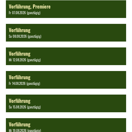
Vorführung, Premiere
Fr 07.08.2026 (ganztägig)
Vorführung
Sa 08.08.2026 (ganztägig)
Vorführung
Mi 12.08.2026 (ganztägig)
Vorführung
Fr 14.08.2026 (ganztägig)
Vorführung
Sa 15.08.2026 (ganztägig)
Vorführung
Mi 19.08.2026 (ganztägig)