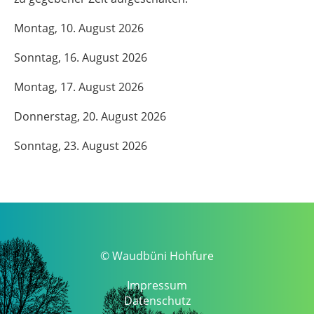
Montag, 10. August 2026
Sonntag, 16. August 2026
Montag, 17. August 2026
Donnerstag, 20. August 2026
Sonntag, 23. August 2026
© Waudbüni Hohfure
Impressum
Datenschutz