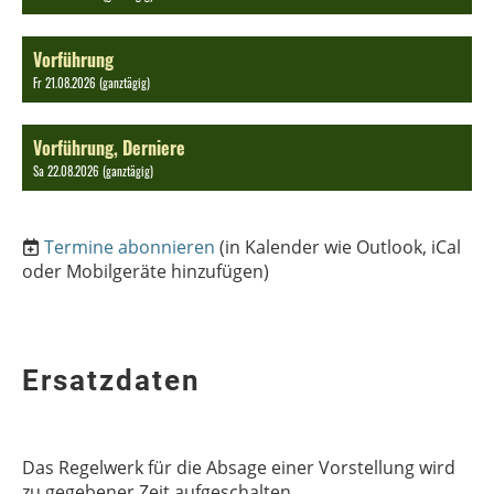
Vorführung
Fr 21.08.2026 (ganztägig)
Vorführung, Derniere
Sa 22.08.2026 (ganztägig)
Termine abonnieren
(in Kalender wie Outlook, iCal
oder Mobilgeräte hinzufügen)
Ersatzdaten
Das Regelwerk für die Absage einer Vorstellung wird
zu gegebener Zeit aufgeschalten.