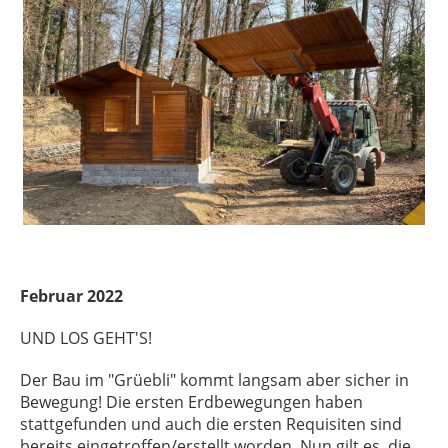
Februar 2022
UND LOS GEHT'S!
Der Bau im "Grüebli" kommt langsam aber sicher in
Bewegung! Die ersten Erdbewegungen haben
stattgefunden und auch die ersten Requisiten sind
bereits eingetroffen/erstellt worden. Nun gilt es, die