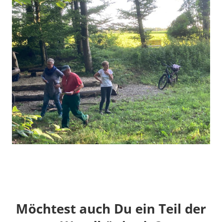
Möchtest auch Du ein Teil der