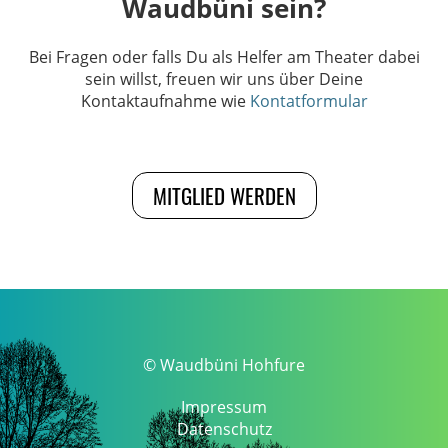
Waudbüni sein?
Bei Fragen oder falls Du als Helfer am Theater dabei
sein willst, freuen wir uns über Deine
Kontaktaufnahme wie
Kontatformular
MITGLIED WERDEN
© Waudbüni Hohfure
Impressum
Datenschutz