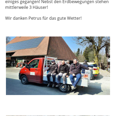
einiges gegangen! Nebst den Erdbewegungen stehen
mittlerweile 3 Häuser!
Wir danken Petrus für das gute Wetter!