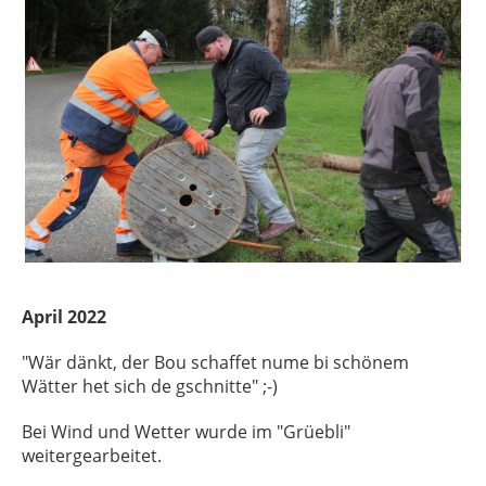
April 2022
"Wär dänkt, der Bou schaffet nume bi schönem
Wätter het sich de gschnitte" ;-)
Bei Wind und Wetter wurde im "Grüebli"
weitergearbeitet.