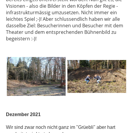
Visionen - also die Bilder in den Köpfen der Regie -
infrastrukturmässig umzusetzen. Nicht immer ein
leichtes Spiel ;-)! Aber schlussendlich haben wir alle
dasselbe Ziel: Besucherinnen und Besucher mit dem
Theater und dem entsprechenden Bühnenbild zu
begeistern :-)!
Dezember 2021
Wir sind zwar noch nicht ganz im "Grüebli" aber hart