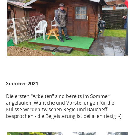
Sommer 2021
Die ersten "Arbeiten" sind bereits im Sommer
angelaufen. Wünsche und Vorstellungen für die
Kulisse werden zwischen Regie und Baucheff
besprochen - die Begeisterung ist bei allen riesig :-)