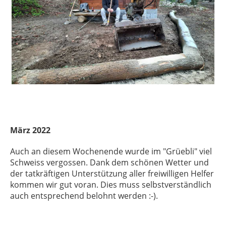
März 2022
Auch an diesem Wochenende wurde im "Grüebli" viel
Schweiss vergossen. Dank dem schönen Wetter und
der tatkräftigen Unterstützung aller freiwilligen Helfer
kommen wir gut voran. Dies muss selbstverständlich
auch entsprechend belohnt werden :-).