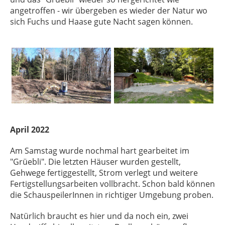
angetroffen - wir übergeben es wieder der Natur wo
sich Fuchs und Haase gute Nacht sagen können.
April 2022
Am Samstag wurde nochmal hart gearbeitet im
"Grüebli". Die letzten Häuser wurden gestellt,
Gehwege fertiggestellt, Strom verlegt und weitere
Fertigstellungsarbeiten vollbracht. Schon bald können
die SchauspeilerInnen in richtiger Umgebung proben.
Natürlich braucht es hier und da noch ein, zwei