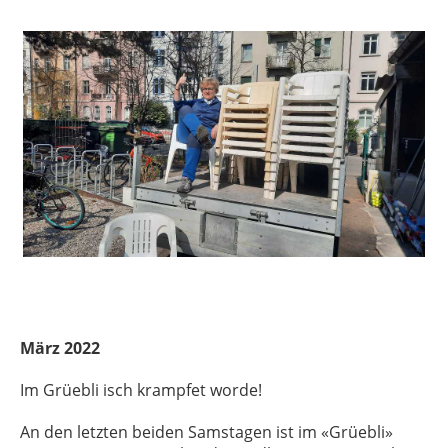
März 2022
Im Grüebli isch krampfet worde!
An den letzten beiden Samstagen ist im «Grüebli»