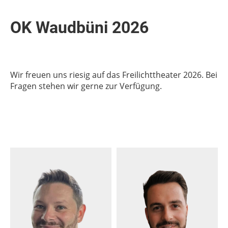
OK Waudbüni 2026
Wir freuen uns riesig auf das Freilichttheater 2026. Bei
Fragen stehen wir gerne zur Verfügung.