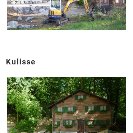
Kulisse