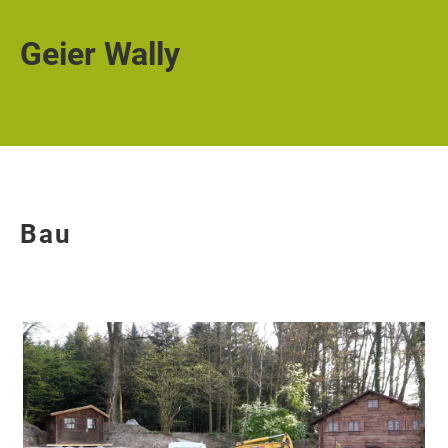
Geier Wally
Bau