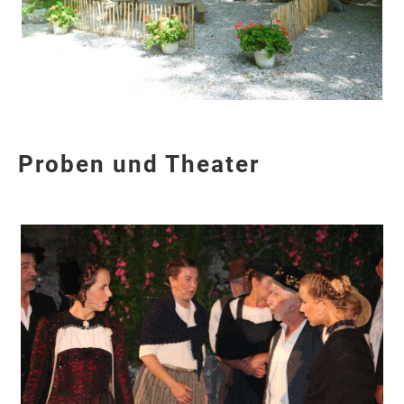
Proben und Theater