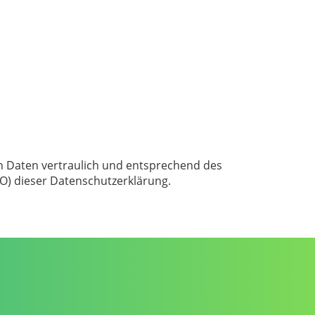
n Daten vertraulich und entsprechend des
) dieser Datenschutzerklärung.