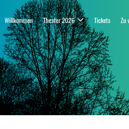
Willkommen
Theater 2026
Tickets
Zu 