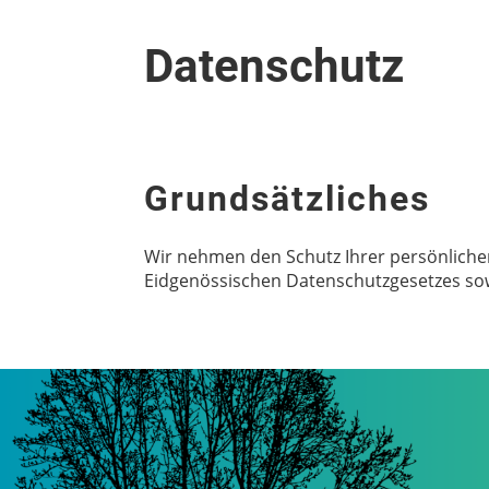
Datenschutz
Grundsätzliches
Wir nehmen den Schutz Ihrer persönliche
Eidgenössischen Datenschutzgesetzes so