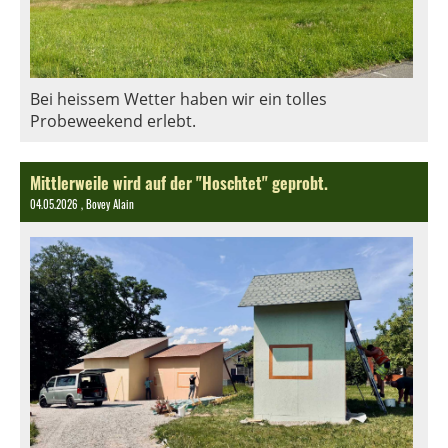
Bei heissem Wetter haben wir ein tolles
Probeweekend erlebt.
Mittlerweile wird auf der "Hoschtet" geprobt.
04.05.2026
, Bovey Alain