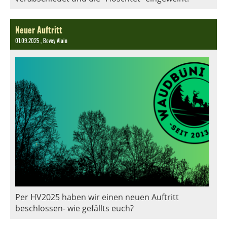
Neuer Auftritt
01.09.2025
, Bovey Alain
Per HV2025 haben wir einen neuen Auftritt
beschlossen- wie gefällts euch?