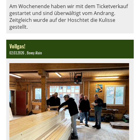
Am Wochenende haben wir mit dem Ticketverkauf
gestartet und sind überwältigt vom Andrang.
Zeitgleich wurde auf der Hoschtet die Kulisse
gestellt.
Vollgas!
02.03.2026
, Bovey Alain