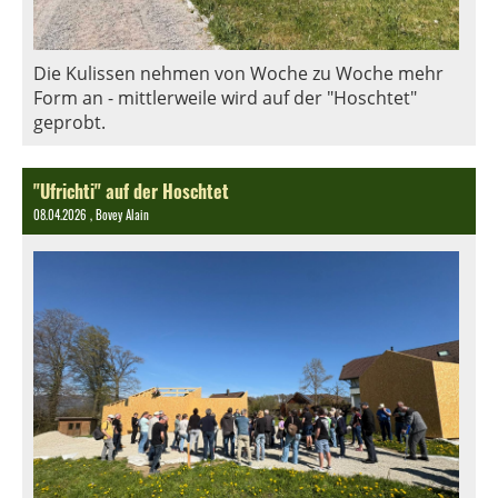
Die Kulissen nehmen von Woche zu Woche mehr
Form an - mittlerweile wird auf der "Hoschtet"
geprobt.
"Ufrichti" auf der Hoschtet
08.04.2026
, Bovey Alain