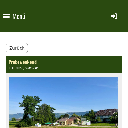
Menü
Zurück
Probeweekend
01.06.2026
, Bovey Alain